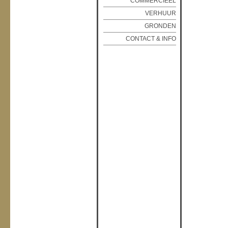
COMMERCIEEL
VERHUUR
GRONDEN
CONTACT & INFO